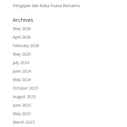
Pengajian dan Buka Puasa Bersama
Archives
May 2026
April 2026
February 2026
May 2025
July 2024
June 2024
May 2024
October 2023
August 2023
June 2023
May 2023
March 2023