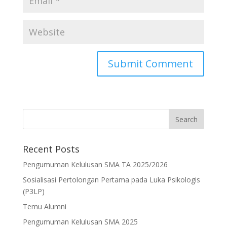
Recent Posts
Pengumuman Kelulusan SMA TA 2025/2026
Sosialisasi Pertolongan Pertama pada Luka Psikologis
(P3LP)
Temu Alumni
Pengumuman Kelulusan SMA 2025