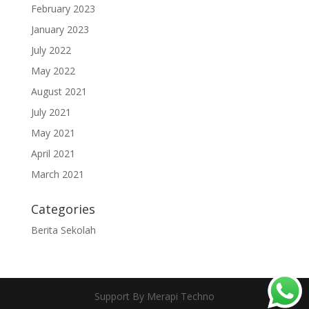
February 2023
January 2023
July 2022
May 2022
August 2021
July 2021
May 2021
April 2021
March 2021
Categories
Berita Sekolah
Support By Merapi Techno