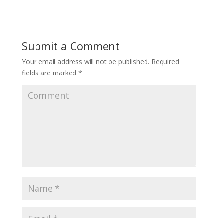
Submit a Comment
Your email address will not be published.
Required
fields are marked
*