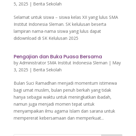
5, 2025
|
Berita Sekolah
Selamat untuk siswa – siswa kelas XII yang lulus SMA
Institut Indonesia Sleman. SK kelulusan beserta
lampiran nama-nama siswa yang lulus dapat
didownload di SK Kelulusan 2025
Pengajian dan Buka Puasa Bersama
by
Administrator SMA Institut Indonesia Sleman
|
May
3, 2025
|
Berita Sekolah
Bulan Suci Ramadhan menjadi momentum istimewa
bagi umat muslim, bulan penuh berkah yang tidak
hanya sebagai waktu untuk meningkatkan ibadah,
namun juga menjadi momen tepat untuk
menyampaikan ilmu agama Islam dan sarana untuk
mempererat kebersamaan dan memperkuat...