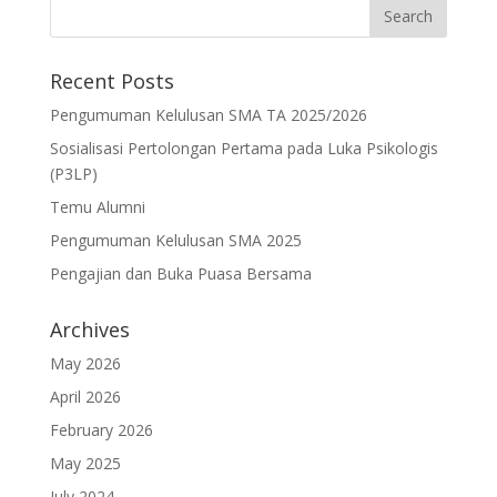
Recent Posts
Pengumuman Kelulusan SMA TA 2025/2026
Sosialisasi Pertolongan Pertama pada Luka Psikologis
(P3LP)
Temu Alumni
Pengumuman Kelulusan SMA 2025
Pengajian dan Buka Puasa Bersama
Archives
May 2026
April 2026
February 2026
May 2025
July 2024