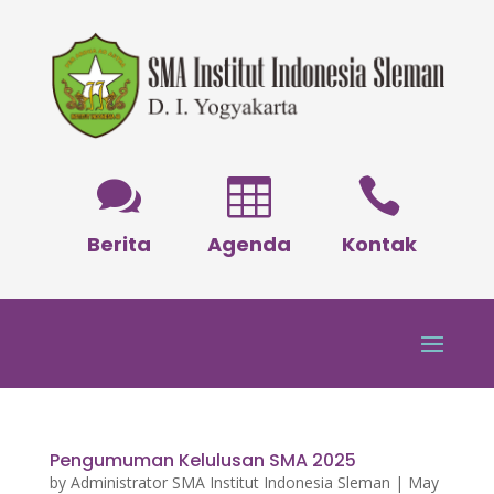



Berita
Agenda
Kontak
Pengumuman Kelulusan SMA 2025
by
Administrator SMA Institut Indonesia Sleman
|
May