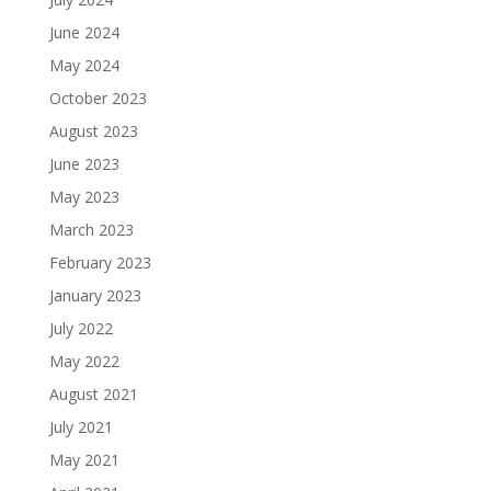
June 2024
May 2024
October 2023
August 2023
June 2023
May 2023
March 2023
February 2023
January 2023
July 2022
May 2022
August 2021
July 2021
May 2021