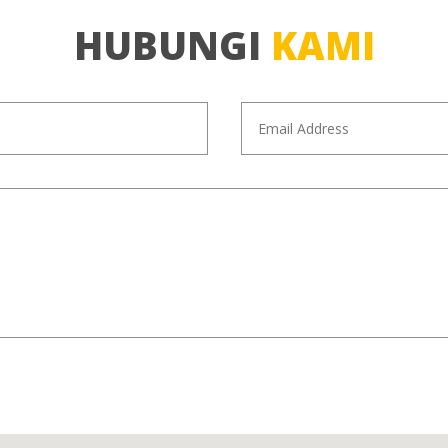
HUBUNGI
KAMI