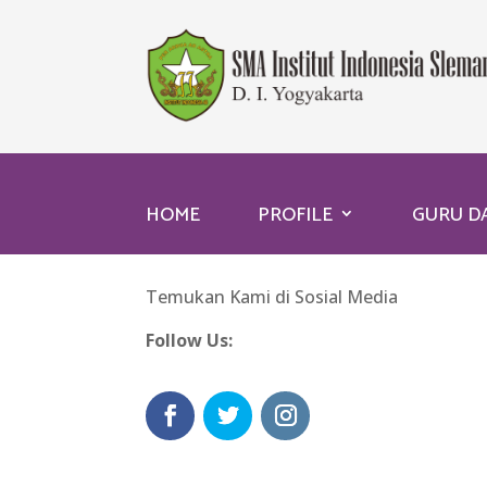
HOME
PROFILE
GURU D
Temukan Kami di Sosial Media
Follow Us: