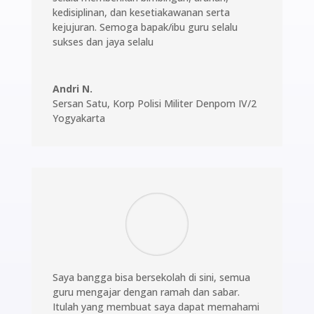
kedisiplinan, dan kesetiakawanan serta
kejujuran. Semoga bapak/ibu guru selalu
sukses dan jaya selalu
Andri N.
Sersan Satu
,
Korp Polisi Militer Denpom IV/2
Yogyakarta
Saya bangga bisa bersekolah di sini, semua
guru mengajar dengan ramah dan sabar.
Itulah yang membuat saya dapat memahami