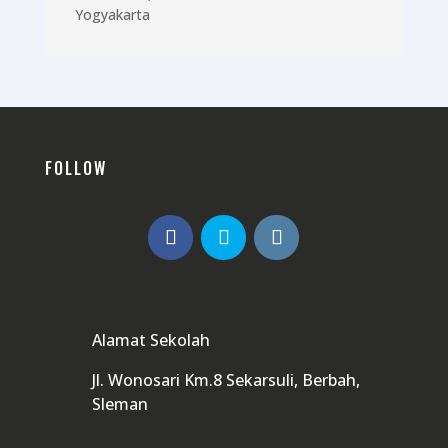
Yogyakarta
FOLLOW
Alamat Sekolah
Jl. Wonosari Km.8 Sekarsuli, Berbah,
Sleman