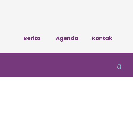
Berita
Agenda
Kontak