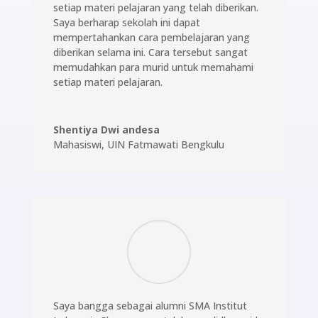
setiap materi pelajaran yang telah diberikan.
Saya berharap sekolah ini dapat
mempertahankan cara pembelajaran yang
diberikan selama ini. Cara tersebut sangat
memudahkan para murid untuk memahami
setiap materi pelajaran.
Shentiya Dwi andesa
Mahasiswi
,
UIN Fatmawati Bengkulu
Saya bangga sebagai alumni SMA Institut