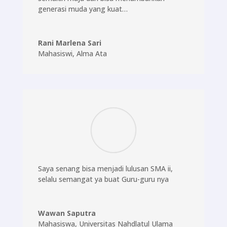
generasi muda yang kuat…
Rani Marlena Sari
Mahasiswi
,
Alma Ata
Saya senang bisa menjadi lulusan SMA ii,
selalu semangat ya buat Guru-guru nya
Wawan Saputra
Mahasiswa
,
Universitas Nahdlatul Ulama