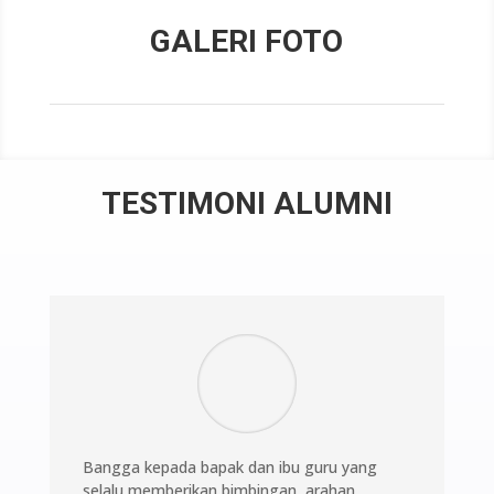
GALERI FOTO
TESTIMONI ALUMNI
Bangga kepada bapak dan ibu guru yang
selalu memberikan bimbingan, arahan,