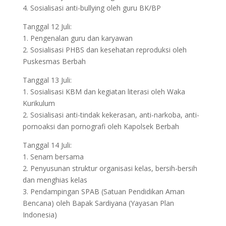
4. Sosialisasi anti-bullying oleh guru BK/BP
Tanggal 12 Juli:
1. Pengenalan guru dan karyawan
2. Sosialisasi PHBS dan kesehatan reproduksi oleh
Puskesmas Berbah
Tanggal 13 Juli:
1. Sosialisasi KBM dan kegiatan literasi oleh Waka
Kurikulum
2. Sosialisasi anti-tindak kekerasan, anti-narkoba, anti-
pornoaksi dan pornografi oleh Kapolsek Berbah
Tanggal 14 Juli:
1. Senam bersama
2. Penyusunan struktur organisasi kelas, bersih-bersih
dan menghias kelas
3. Pendampingan SPAB (Satuan Pendidikan Aman
Bencana) oleh Bapak Sardiyana (Yayasan Plan
Indonesia)