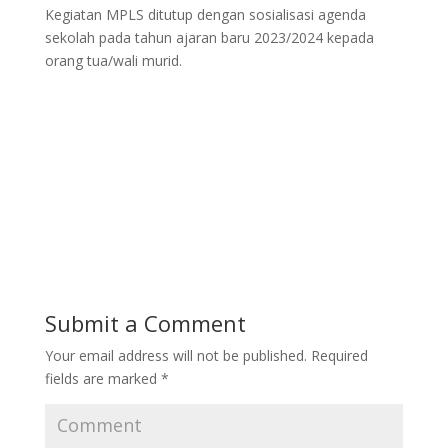
Kegiatan MPLS ditutup dengan sosialisasi agenda
sekolah pada tahun ajaran baru 2023/2024 kepada
orang tua/wali murid.
Submit a Comment
Your email address will not be published.
Required
fields are marked
*