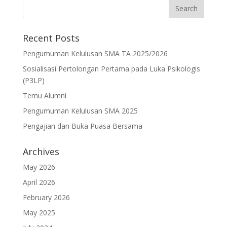
Recent Posts
Pengumuman Kelulusan SMA TA 2025/2026
Sosialisasi Pertolongan Pertama pada Luka Psikologis
(P3LP)
Temu Alumni
Pengumuman Kelulusan SMA 2025
Pengajian dan Buka Puasa Bersama
Archives
May 2026
April 2026
February 2026
May 2025