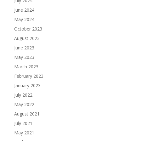
July 2024
June 2024
May 2024
October 2023
August 2023
June 2023
May 2023
March 2023
February 2023
January 2023
July 2022
May 2022
August 2021
July 2021
May 2021